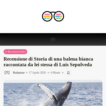
Recensioni libri
Recensione di Storia di una balena bianca
raccontata da lei stessa di Luis Sepulveda
Redazione
17 Aprile 2020
4 Minuti