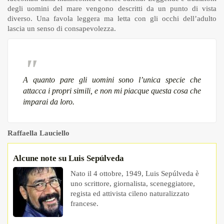
degli uomini del mare vengono descritti da un punto di vista
diverso. Una favola leggera ma letta con gli occhi dell’adulto
lascia un senso di consapevolezza.
A quanto pare gli uomini sono l’unica specie che
attacca i propri simili, e non mi piacque questa cosa che
imparai da loro.
Raffaella Lauciello
Alcune note su Luis Sepúlveda
Nato il 4 ottobre, 1949, Luis Sepúlveda è
uno scrittore, giornalista, sceneggiatore,
regista ed attivista cileno naturalizzato
francese.