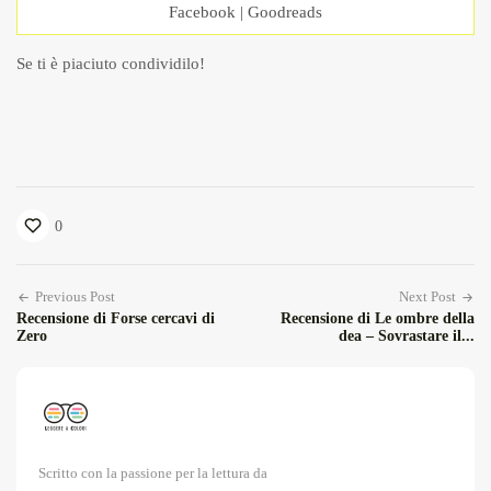
Facebook
|
Goodreads
Se ti è piaciuto condividilo!
0
Previous Post
Next Post
Recensione di Forse cercavi di
Recensione di Le ombre della
Zero
dea – Sovrastare il...
Scritto con la passione per la lettura da