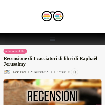
Recensioni libri
Recensione di I cacciatori di libri di Raphaël
Jerusalmy
Fabio Pinna
28 Novembre 2014
8 Minuti