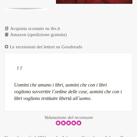
📗
Acquista scontato su ibs.it
📙
Amazon (spedizione gratuita)
✪ Le recensioni dei lettori su
Goodreads
Uomini che amano i libri, uomini che con i libri
vogliono sovvertire l´ordine delle cose, uomini che con i
libri vogliono restituire libertà all´uomo.
Valutazione del recensore