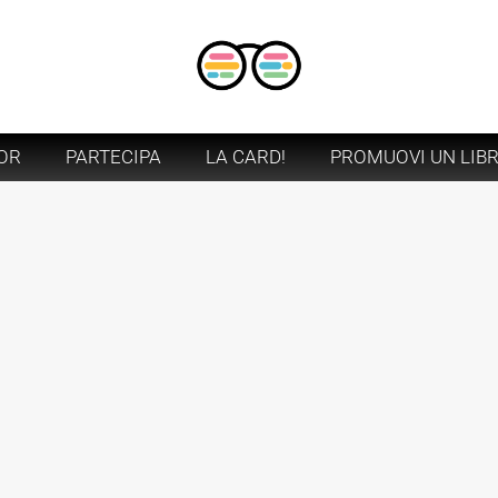
OR
PARTECIPA
LA CARD!
PROMUOVI UN LIB