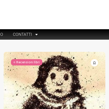
RO
CONTATTI
Recensioni libri