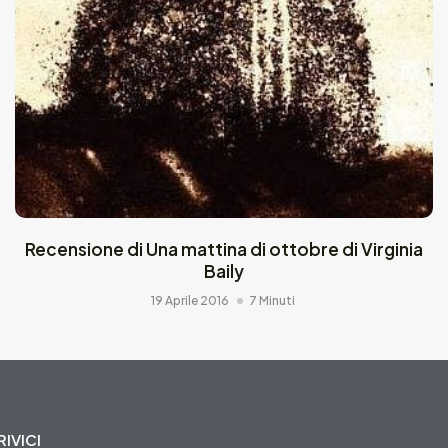
Recensione di Una mattina di ottobre di Virginia
Baily
19 Aprile 2016
7 Minuti
IVICI