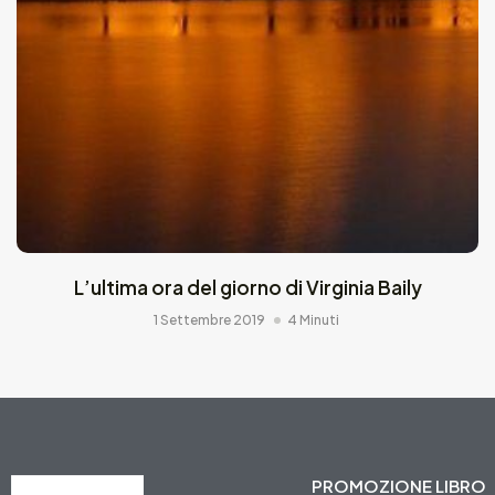
L’ultima ora del giorno di Virginia Baily
1 Settembre 2019
4 Minuti
PROMOZIONE LIBRO