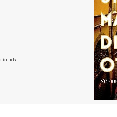
dreads