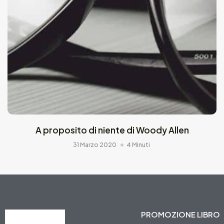
A proposito di niente di Woody Allen
31 Marzo 2020
4 Minuti
PROMOZIONE LIBRO