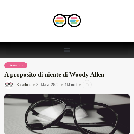
Anteprime
A proposito di niente di Woody Allen
Redazione
31 Marzo 2020
4 Minuti