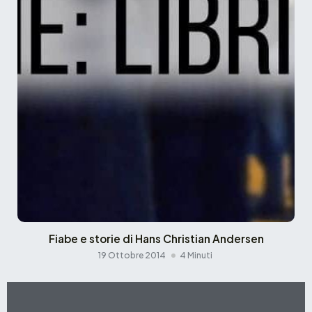
Fiabe e storie di Hans Christian Andersen
19 Ottobre 2014
4 Minuti