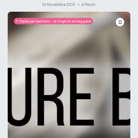
10 Novembre 2015
6 Minuti
Fiabe per bambini - le migliori da leggere