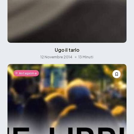
Ugo il tarlo
12 Novembre 2014
13 Minuti
Anteprime