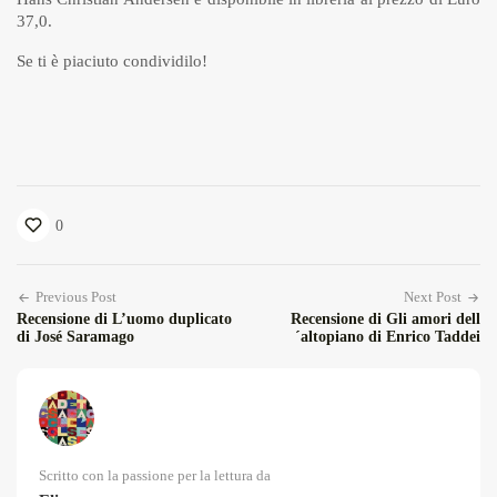
37,0.
Se ti è piaciuto condividilo!
0
Previous Post
Next Post
Recensione di L’uomo duplicato
Recensione di Gli amori dell
di José Saramago
´altopiano di Enrico Taddei
Scritto con la passione per la lettura da