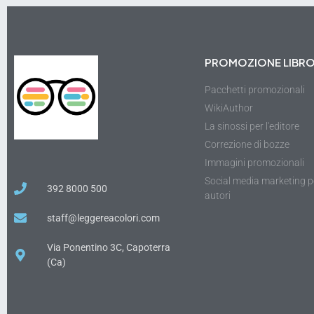
PROMOZIONE LIBR
Pacchetti promozionali
WikiAuthor
La sinossi per l'editore
Correzione di bozze
Immagini promozionali
Social media marketing p
392 8000 500
autori
staff@leggereacolori.com
Via Ponentino 3C, Capoterra
(Ca)