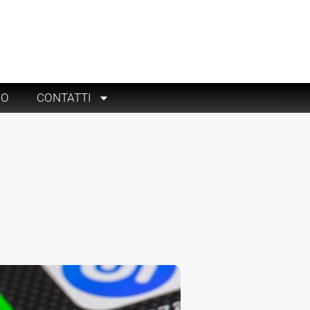
RO
CONTATTI