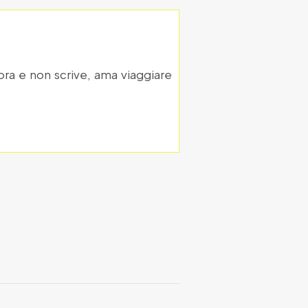
ora e non scrive, ama viaggiare