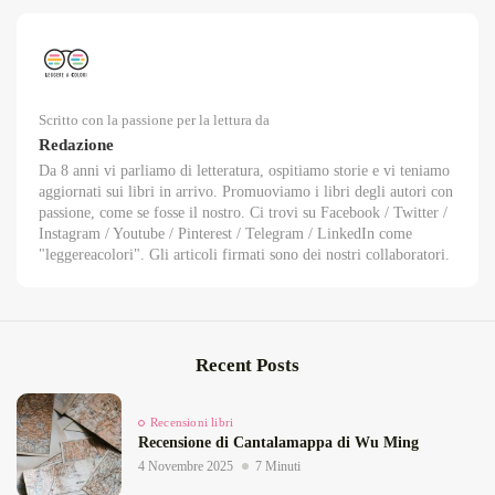
Scritto con la passione per la lettura da
Redazione
Da 8 anni vi parliamo di letteratura, ospitiamo storie e vi teniamo
aggiornati sui libri in arrivo. Promuoviamo i libri degli autori con
passione, come se fosse il nostro. Ci trovi su Facebook / Twitter /
Instagram / Youtube / Pinterest / Telegram / LinkedIn come
"leggereacolori". Gli articoli firmati sono dei nostri collaboratori.
Recent Posts
Recensioni libri
Recensione di Cantalamappa di Wu Ming
4 Novembre 2025
7 Minuti