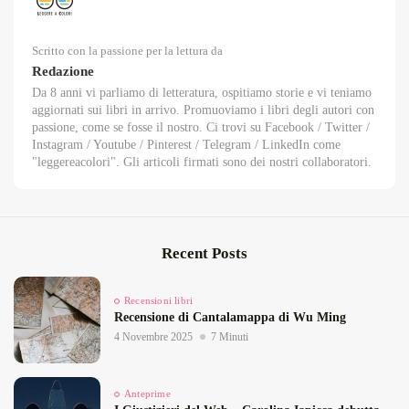
Scritto con la passione per la lettura da
Redazione
Da 8 anni vi parliamo di letteratura, ospitiamo storie e vi teniamo
aggiornati sui libri in arrivo. Promuoviamo i libri degli autori con
passione, come se fosse il nostro. Ci trovi su Facebook / Twitter /
Instagram / Youtube / Pinterest / Telegram / LinkedIn come
"leggereacolori". Gli articoli firmati sono dei nostri collaboratori.
Recent Posts
Recensioni libri
Recensione di Cantalamappa di Wu Ming
4 Novembre 2025
7 Minuti
Anteprime