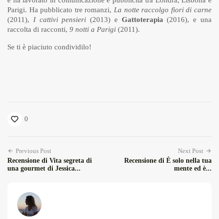
Parigi. Ha pubblicato tre romanzi,
La notte raccolgo fiori di carne
(2011),
I cattivi pensieri
(2013) e
Gattoterapia
(2016), e una
raccolta di racconti,
9 notti a Parigi
(2011).
Se ti è piaciuto condividilo!
0
Previous Post
Next Post
Recensione di Vita segreta di
Recensione di È solo nella tua
una gourmet di Jessica...
mente ed è...