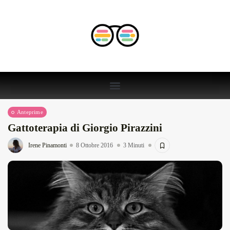
Anteprime
Gattoterapia di Giorgio Pirazzini
Irene Pinamonti
8 Ottobre 2016
3 Minuti