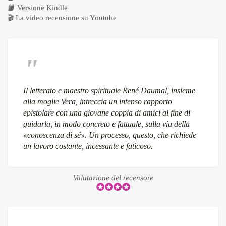
📙
Versione Kindle
🎬
La video recensione su Youtube
Il letterato e maestro spirituale René Daumal, insieme
alla moglie Vera, intreccia un intenso rapporto
epistolare con una giovane coppia di amici al fine di
guidarla, in modo concreto e fattuale, sulla via della
«conoscenza di sé». Un processo, questo, che richiede
un lavoro costante, incessante e faticoso.
Valutazione del recensore