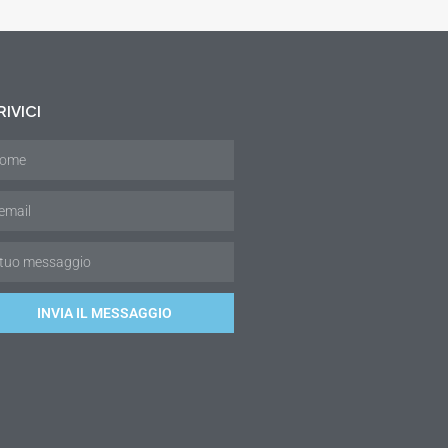
IVICI
INVIA IL MESSAGGIO