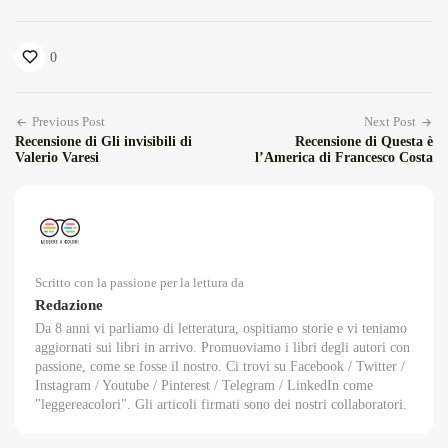
0
Previous Post
Next Post
Recensione di Gli invisibili di
Recensione di Questa è
Valerio Varesi
l’America di Francesco Costa
Scritto con la passione per la lettura da
Redazione
Da 8 anni vi parliamo di letteratura, ospitiamo storie e vi teniamo
aggiornati sui libri in arrivo. Promuoviamo i libri degli autori con
passione, come se fosse il nostro. Ci trovi su Facebook / Twitter /
Instagram / Youtube / Pinterest / Telegram / LinkedIn come
"leggereacolori". Gli articoli firmati sono dei nostri collaboratori.