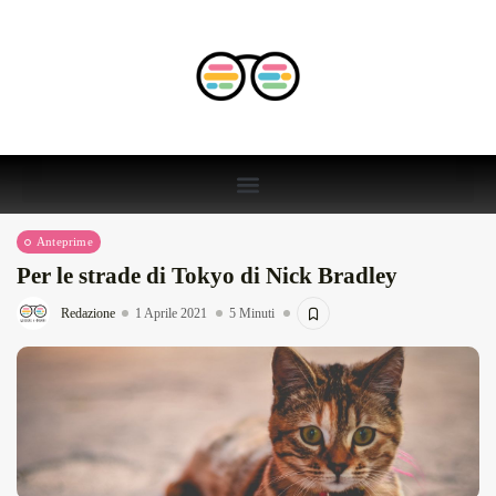
Anteprime
Per le strade di Tokyo di Nick Bradley
Redazione
1 Aprile 2021
5 Minuti