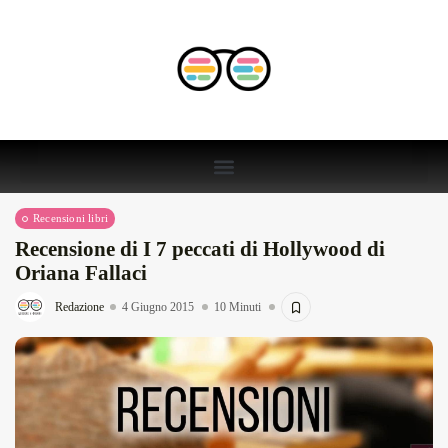
Recensioni libri
Recensione di I 7 peccati di Hollywood di
Oriana Fallaci
Redazione
4 Giugno 2015
10 Minuti