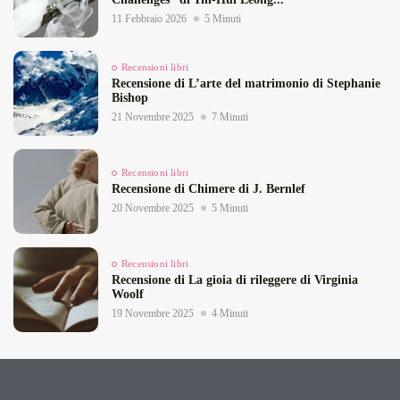
11 Febbraio 2026
5 Minuti
Recensioni libri
Recensione di L’arte del matrimonio di Stephanie
Bishop
21 Novembre 2025
7 Minuti
Recensioni libri
Recensione di Chimere di J. Bernlef
20 Novembre 2025
5 Minuti
Recensioni libri
Recensione di La gioia di rileggere di Virginia
Woolf
19 Novembre 2025
4 Minuti