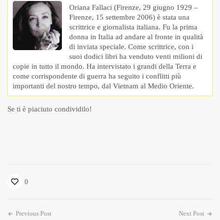
Oriana Fallaci (Firenze, 29 giugno 1929 –
Firenze, 15 settembre 2006) è stata una
scrittrice e giornalista italiana. Fu la prima
donna in Italia ad andare al fronte in qualità
di inviata speciale. Come scrittrice, con i
suoi dodici libri ha venduto venti milioni di
copie in tutto il mondo. Ha intervistato i grandi della Terra e
come corrispondente di guerra ha seguito i conflitti più
importanti del nostro tempo, dal Vietnam al Medio Oriente.
Se ti è piaciuto condividilo!
0
Previous Post
Next Post