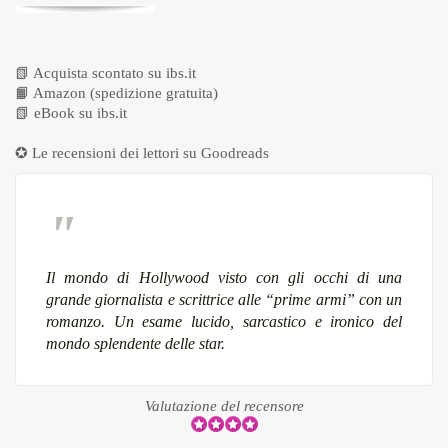
📗
Acquista scontato su ibs.it
📙
Amazon (spedizione gratuita)
📗
eBook su ibs.it
✪ Le recensioni dei lettori su
Goodreads
Il mondo di Hollywood visto con gli occhi di una
grande giornalista e scrittrice alle “prime armi” con un
romanzo. Un esame lucido, sarcastico e ironico del
mondo splendente delle star.
Valutazione del recensore