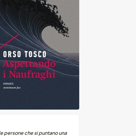
 le persone che si puntano una