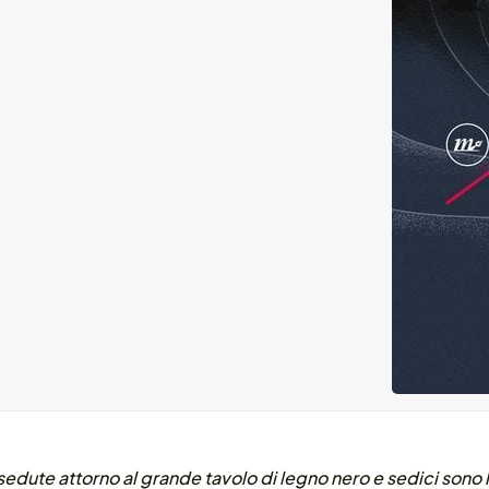
sedute attorno al grande tavolo di legno nero e sedici sono