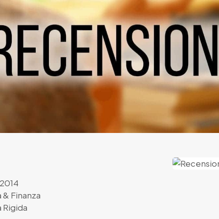
 2014
 & Finanza
 Rigida