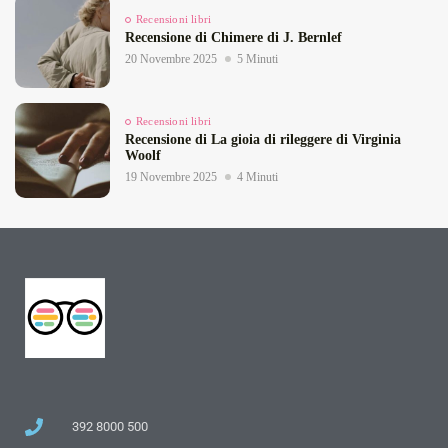
Recensioni libri
Recensione di Chimere di J. Bernlef
20 Novembre 2025
5 Minuti
Recensioni libri
Recensione di La gioia di rileggere di Virginia
Woolf
19 Novembre 2025
4 Minuti
392 8000 500