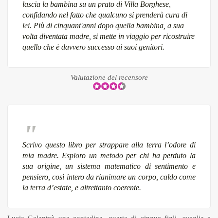
lascia la bambina su un prato di Villa Borghese,
confidando nel fatto che qualcuno si prenderà cura di
lei. Più di cinquant'anni dopo quella bambina, a sua
volta diventata madre, si mette in viaggio per ricostruire
quello che è davvero successo ai suoi genitori.
Valutazione del recensore
Scrivo questo libro per strappare alla terra l’odore di
mia madre. Esploro un metodo per chi ha perduto la
sua origine, un sistema matematico di sentimento e
pensiero, così intero da rianimare un corpo, caldo come
la terra d’estate, e altrettanto coerente.