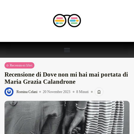
Recensioni libri
Recensione di Dove non mi hai mai portata di
Maria Grazia Calandrone
Romina Celani
20 Novembre 2023
8 Minuti