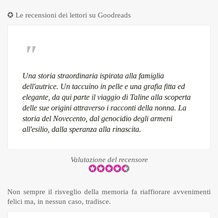
✪ Le recensioni dei lettori su
Goodreads
Una storia straordinaria ispirata alla famiglia
dell'autrice. Un taccuino in pelle e una grafia fitta ed
elegante, da qui parte il viaggio di Taline alla scoperta
delle sue origini attraverso i racconti della nonna. La
storia del Novecento, dal genocidio degli armeni
all'esilio, dalla speranza alla rinascita.
Valutazione del recensore
Non sempre il risveglio della memoria fa riaffiorare avvenimenti
felici ma, in nessun caso, tradisce.