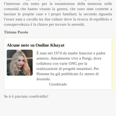
l’interesse che nutro per la trasmissione della memoria nelle
comunità che hanno vissuto la guerra, che sono state costrette a
lasciare le proprie case e i propri familiari; la seconda riguarda
l’esser nata a cavallo tra due culture dove la ricerca di equilibrio e
consapevolezza è la chiave per trovare la serenità.
Tiziana Passio
Alcune note su Ondine Khayat
È nata nel 1974 da madre francese e padre
armeno. Attualmente vive a Parigi, dove
collabora con varie ONG per la
realizzazione di progetti umanitari. Per
Piemme ha già pubblicato
Le stanze di
lavanda
.
Goodreads
Se ti è piaciuto condividilo!