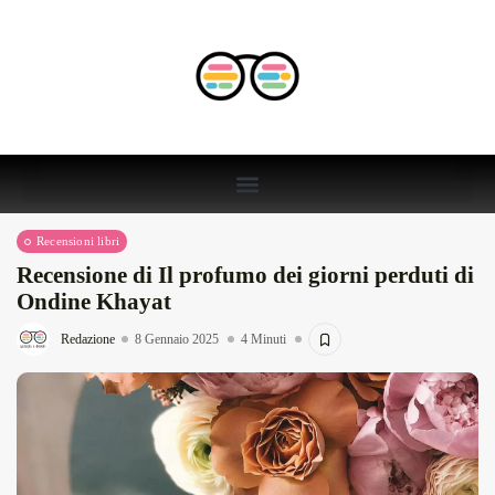
Recensioni libri
Recensione di Il profumo dei giorni perduti di
Ondine Khayat
Redazione
8 Gennaio 2025
4 Minuti