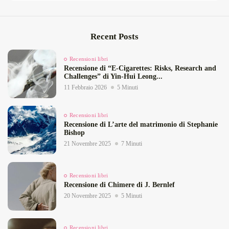
Recent Posts
Recensioni libri
Recensione di “E‑Cigarettes: Risks, Research and
Challenges” di Yin‑Hui Leong...
11 Febbraio 2026
5 Minuti
Recensioni libri
Recensione di L’arte del matrimonio di Stephanie
Bishop
21 Novembre 2025
7 Minuti
Recensioni libri
Recensione di Chimere di J. Bernlef
20 Novembre 2025
5 Minuti
Recensioni libri