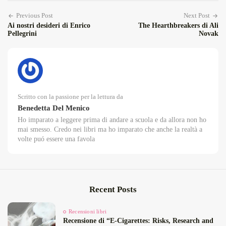
Previous Post
Next Post
Ai nostri desideri di Enrico
The Hearthbreakers di Ali
Pellegrini
Novak
Scritto con la passione per la lettura da
Benedetta Del Menico
Ho imparato a leggere prima di andare a scuola e da allora non ho
mai smesso. Credo nei libri ma ho imparato che anche la realtà a
volte puó essere una favola
Recent Posts
Recensioni libri
Recensione di “E‑Cigarettes: Risks, Research and