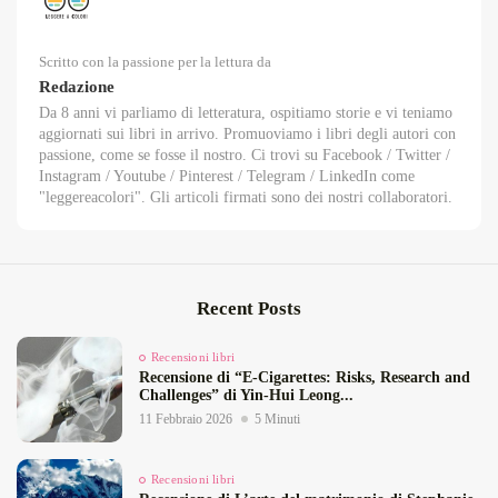
Scritto con la passione per la lettura da
Redazione
Da 8 anni vi parliamo di letteratura, ospitiamo storie e vi teniamo
aggiornati sui libri in arrivo. Promuoviamo i libri degli autori con
passione, come se fosse il nostro. Ci trovi su Facebook / Twitter /
Instagram / Youtube / Pinterest / Telegram / LinkedIn come
"leggereacolori". Gli articoli firmati sono dei nostri collaboratori.
Recent Posts
Recensioni libri
Recensione di “E‑Cigarettes: Risks, Research and
Challenges” di Yin‑Hui Leong...
11 Febbraio 2026
5 Minuti
Recensioni libri