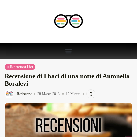
Recensioni libri
Recensione di I baci di una notte di Antonella
Boralevi
Redazione
28 Marzo 2013
10 Minuti