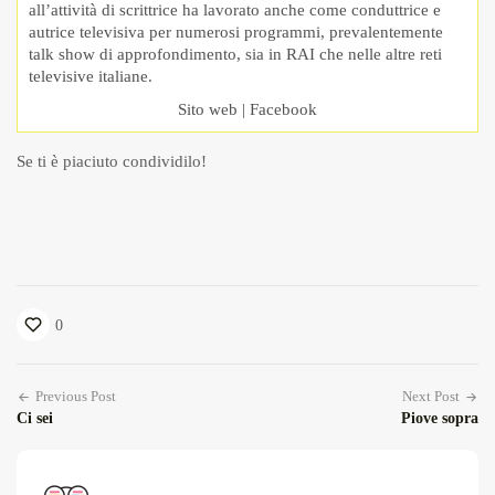
all’attività di scrittrice ha lavorato anche come conduttrice e
autrice televisiva per numerosi programmi, prevalentemente
talk show di approfondimento, sia in RAI che nelle altre reti
televisive italiane.
Sito web
|
Facebook
Se ti è piaciuto condividilo!
0
Previous Post
Next Post
Ci sei
Piove sopra