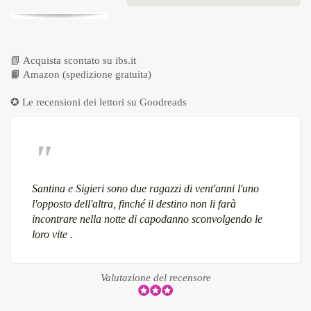
📗
Acquista scontato su ibs.it
📙
Amazon (spedizione gratuita)
✪ Le recensioni dei lettori su
Goodreads
Santina e Sigieri sono due ragazzi di vent'anni l'uno
l'opposto dell'altra, finché il destino non li farà
incontrare nella notte di capodanno sconvolgendo le
loro vite .
Valutazione del recensore