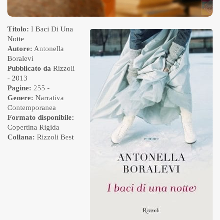
Titolo:
I Baci Di Una
Notte
Autore:
Antonella
Boralevi
Pubblicato da
Rizzoli
- 2013
Pagine:
255 -
Genere:
Narrativa
Contemporanea
Formato disponibile:
Copertina Rigida
Collana:
Rizzoli Best