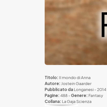
Titolo:
Il mondo di Anna
Autore:
Jostein Gaarder
Pubblicato da
Longanesi
- 2014
Pagine:
488 -
Genere:
Fantasy
Collana:
La Gaja Scienza