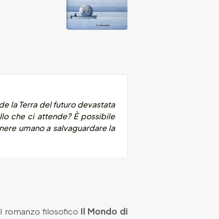
de la Terra del futuro devastata
lo che ci attende? È possibile
enere umano a salvaguardare la
el romanzo filosofico
Il Mondo di