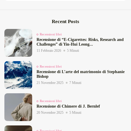
Recent Posts
Recensioni libri
Recensione di “E‑Cigarettes: Risks, Research and
Challenges” di Yin‑Hui Leong...
11 Febbraio 2026
5 Minuti
Recensioni libri
Recensione di L’arte del matrimonio di Stephanie
Bishop
21 Novembre 2025
7 Minuti
Recensioni libri
Recensione di Chimere di J. Bernlef
20 Novembre 2025
5 Minuti
Recensioni libri