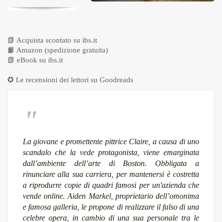
📗
Acquista scontato su ibs.it
📙
Amazon (spedizione gratuita)
📗
eBook su ibs.it
✪ Le recensioni dei lettori su
Goodreads
La giovane e promettente pittrice Claire, a causa di uno
scandalo che la vede protagonista, viene emarginata
dall’ambiente dell’arte di Boston. Obbligata a
rinunciare alla sua carriera, per mantenersi è costretta
a riprodurre copie di quadri famosi per un'azienda che
vende online. Aiden Markel, proprietario dell’omonima
e famosa galleria, le propone di realizzare il falso di una
celebre opera, in cambio di una sua personale tra le