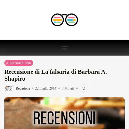
Recensioni libri
Recensione di La falsaria di Barbara A.
Shapiro
Redazione
22 Luglio 2014
7 Minuti