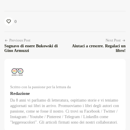
0
Previous Post
Next Post
Sognavo di essere Bukowski di
Aiutaci a crescere. Regalaci un
Gino Armuzzi
libro!
Scritto con la passione per la lettura da
Redazione
Da 8 anni vi parliamo di letteratura, ospitiamo storie e vi teniamo
aggiornati sui libri in arrivo. Promuoviamo i libri degli autori con
passione, come se fosse il nostro. Ci trovi su Facebook / Twitter /
Instagram / Youtube / Pinterest / Telegram / LinkedIn come
"leggereacolori". Gli articoli firmati sono dei nostri collaboratori.