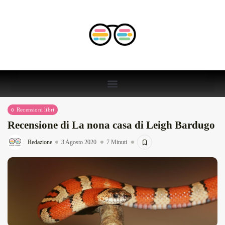
Recensioni libri
Recensione di La nona casa di Leigh Bardugo
Redazione
3 Agosto 2020
7 Minuti