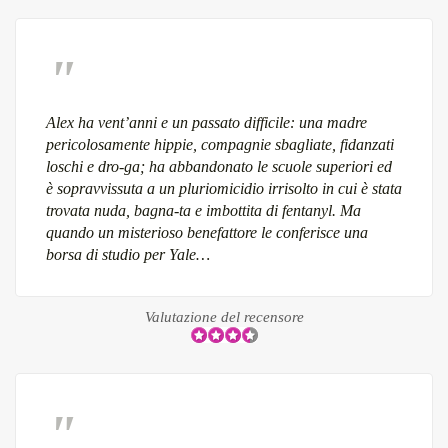
Alex ha vent’anni e un passato difficile: una madre
pericolosamente hippie, compagnie sbagliate, fidanzati
loschi e dro-ga; ha abbandonato le scuole superiori ed
è sopravvissuta a un pluriomicidio irrisolto in cui è stata
trovata nuda, bagna-ta e imbottita di fentanyl. Ma
quando un misterioso benefattore le conferisce una
borsa di studio per Yale…
Valutazione del recensore