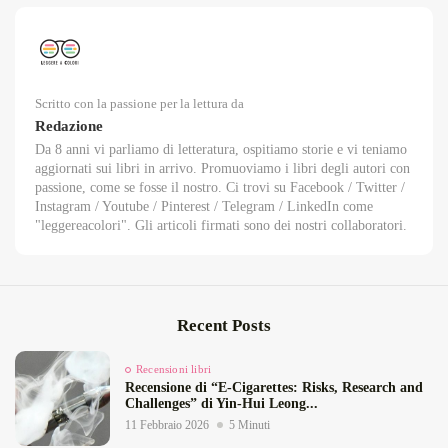
Scritto con la passione per la lettura da
Redazione
Da 8 anni vi parliamo di letteratura, ospitiamo storie e vi teniamo
aggiornati sui libri in arrivo. Promuoviamo i libri degli autori con
passione, come se fosse il nostro. Ci trovi su Facebook / Twitter /
Instagram / Youtube / Pinterest / Telegram / LinkedIn come
"leggereacolori". Gli articoli firmati sono dei nostri collaboratori.
Recent Posts
Recensioni libri
Recensione di “E‑Cigarettes: Risks, Research and
Challenges” di Yin‑Hui Leong...
11 Febbraio 2026
5 Minuti