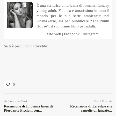
È una scrittrice americana di romanzi fantasy
young adult. Famosa e amatissima in tutto il
mondo per le sue serie ambientate nel
GrishaVerse, sta per pubblicare “The Ninth
House”, il suo primo libro per adulti.
Sito web
|
Facebook
|
Instagram
Se ti è piaciuto condividilo!
0
Previous Post
Next Post
Recensione di In prima linea di
Recensione di La volpe e le
Pierdante Piccioni con...
camelie di Ignazio...