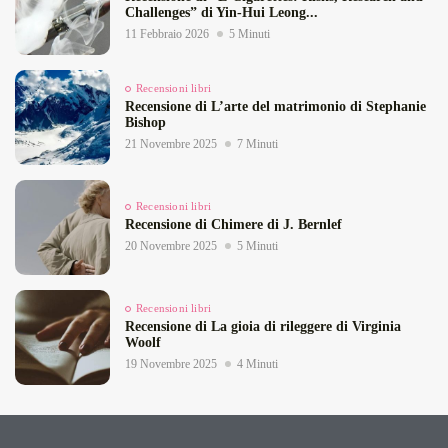
Challenges” di Yin‑Hui Leong...
11 Febbraio 2026
5 Minuti
Recensioni libri
Recensione di L’arte del matrimonio di Stephanie
Bishop
21 Novembre 2025
7 Minuti
Recensioni libri
Recensione di Chimere di J. Bernlef
20 Novembre 2025
5 Minuti
Recensioni libri
Recensione di La gioia di rileggere di Virginia
Woolf
19 Novembre 2025
4 Minuti