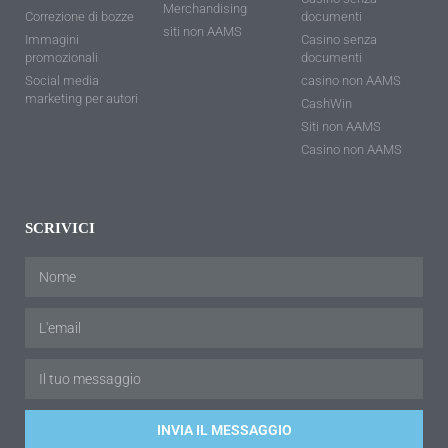
Merchandising
Correzione di bozze
documenti
siti non AAMS
Immagini
Casino senza
promozionali
documenti
Social media
casino non AAMS
marketing per autori
CashWin
Siti non AAMS
Casino non AAMS
SCRIVICI
INVIA IL MESSAGGIO