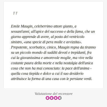
Emile Maugin, celeberrimo attore giunto, a
sessant'anni, all'apice del successo e della fama, che un
giorno apprende di avere, al posto del ventricolo
sinistro, «una specie di pera molle e avvizzita».
Prepotente, scorbutico, cinico, Maugin regna da tiranno
su un piccolo mondo di sudditi devoti e trepidanti, fra
cui la giovanissima e amorevole moglie, ma vive nella
costante paura della morte e nella nostalgia dell'unica
cosa che non ha mai conosciuto: la pace dell'anima -
quella cosa tiepida e dolce a cui il suo desiderio
attribuisce la forma di una casa con le persiane verdi.
Valutazione del recensore