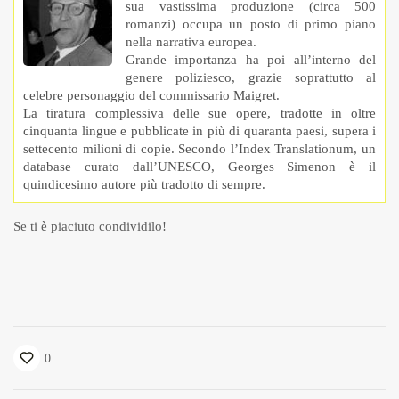
sua vastissima produzione (circa 500
romanzi) occupa un posto di primo piano
nella narrativa europea.
Grande importanza ha poi all’interno del
genere poliziesco, grazie soprattutto al
celebre personaggio del commissario Maigret.
La tiratura complessiva delle sue opere, tradotte in oltre
cinquanta lingue e pubblicate in più di quaranta paesi, supera i
settecento milioni di copie. Secondo l’Index Translationum, un
database curato dall’UNESCO, Georges Simenon è il
quindicesimo autore più tradotto di sempre.
Se ti è piaciuto condividilo!
0