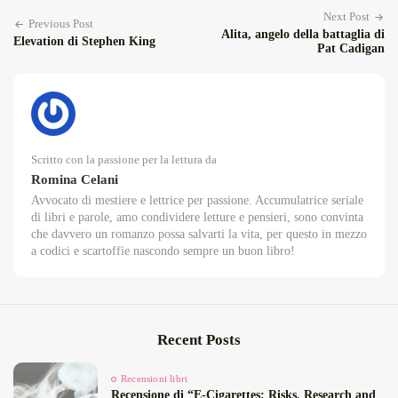
Next Post
Previous Post
Alita, angelo della battaglia di
Elevation di Stephen King
Pat Cadigan
Scritto con la passione per la lettura da
Romina Celani
Avvocato di mestiere e lettrice per passione. Accumulatrice seriale
di libri e parole, amo condividere letture e pensieri, sono convinta
che davvero un romanzo possa salvarti la vita, per questo in mezzo
a codici e scartoffie nascondo sempre un buon libro!
Recent Posts
Recensioni libri
Recensione di “E‑Cigarettes: Risks, Research and