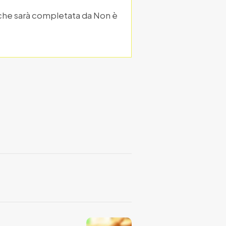
a che sarà completata da Non è