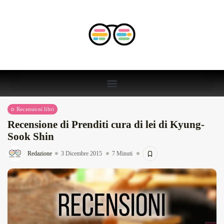
Recensioni libri
Recensione di Prenditi cura di lei di Kyung-
Sook Shin
Redazione
3 Dicembre 2015
7 Minuti