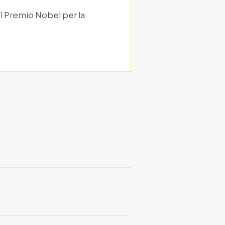
el Premio Nobel per la