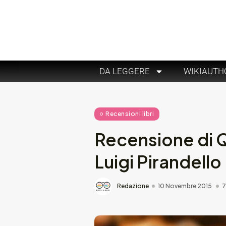
DA LEGGERE
WIKIAUTH
Recensioni libri
Recensione di Q
Luigi Pirandello
Redazione
10 Novembre 2015
7