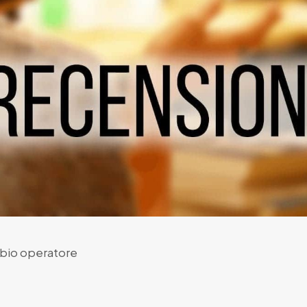
bbio operatore