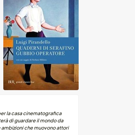
er la casa cinematografica
terà di guardare il mondo da
le ambizioni che muovono attori