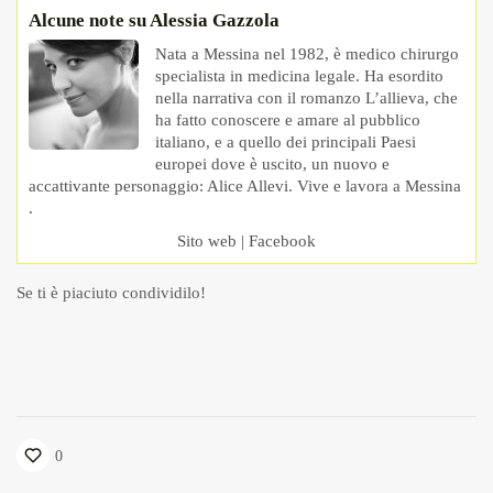
Alcune note su Alessia Gazzola
Nata a Messina nel 1982, è medico chirurgo
specialista in medicina legale. Ha esordito
nella narrativa con il romanzo L’allieva, che
ha fatto conoscere e amare al pubblico
italiano, e a quello dei principali Paesi
europei dove è uscito, un nuovo e
accattivante personaggio: Alice Allevi. Vive e lavora a Messina
.
Sito web
|
Facebook
Se ti è piaciuto condividilo!
0