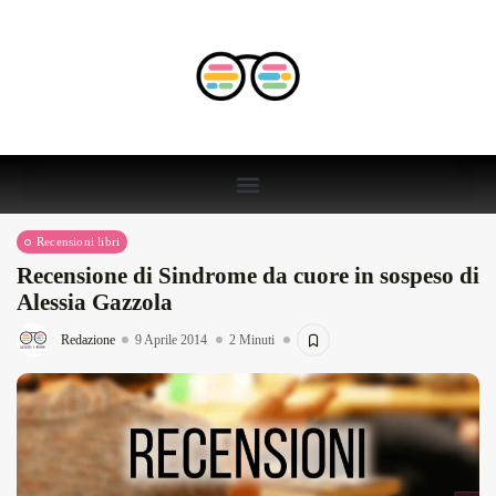
Recensioni libri
Recensione di Sindrome da cuore in sospeso di
Alessia Gazzola
Redazione
9 Aprile 2014
2 Minuti