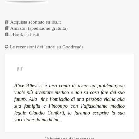
📗
Acquista scontato su ibs.it
📙
Amazon (spedizione gratuita)
📗
eBook su ibs.it
✪ Le recensioni dei lettori su
Goodreads
Alice Allevi si è resa conto di avere un problema,non
vuole più diventare medico e non sa cosa fare del suo
futuro. Alla fine l’omicidio di una persona vicina alla
sua famiglia e l’incontro con l’affascinante medico
legale Claudio Conforti, le faranno scoprire la sua
vocazione: la medicina.