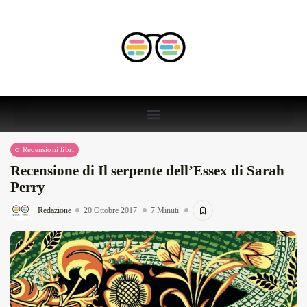
Recensioni libri
Recensione di Il serpente dell’Essex di Sarah
Perry
Redazione
20 Ottobre 2017
7 Minuti