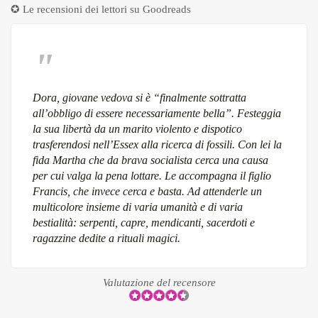
✪ Le recensioni dei lettori su
Goodreads
Dora, giovane vedova si è “finalmente sottratta
all’obbligo di essere necessariamente bella”. Festeggia
la sua libertà da un marito violento e dispotico
trasferendosi nell’Essex alla ricerca di fossili. Con lei la
fida Martha che da brava socialista cerca una causa
per cui valga la pena lottare. Le accompagna il figlio
Francis, che invece cerca e basta. Ad attenderle un
multicolore insieme di varia umanità e di varia
bestialità: serpenti, capre, mendicanti, sacerdoti e
ragazzine dedite a rituali magici.
Valutazione del recensore