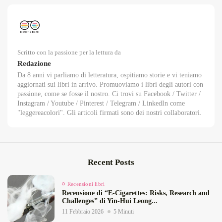
Scritto con la passione per la lettura da
Redazione
Da 8 anni vi parliamo di letteratura, ospitiamo storie e vi teniamo
aggiornati sui libri in arrivo. Promuoviamo i libri degli autori con
passione, come se fosse il nostro. Ci trovi su Facebook / Twitter /
Instagram / Youtube / Pinterest / Telegram / LinkedIn come
"leggereacolori". Gli articoli firmati sono dei nostri collaboratori.
Recent Posts
Recensioni libri
Recensione di “E‑Cigarettes: Risks, Research and
Challenges” di Yin‑Hui Leong...
11 Febbraio 2026
5 Minuti