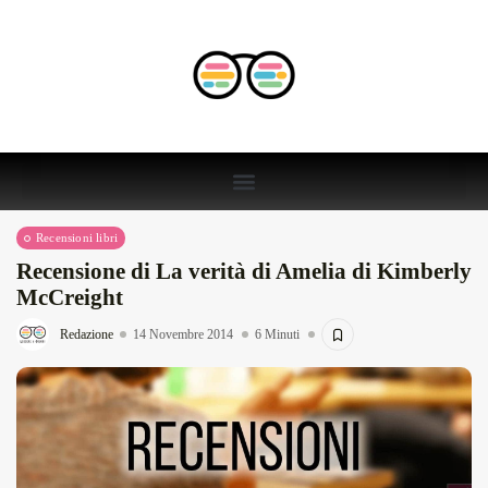
Recensioni libri
Recensione di La verità di Amelia di Kimberly
McCreight
Redazione
14 Novembre 2014
6 Minuti