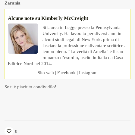
Zarania
Alcune note su Kimberly McCreight
Si laurea in Legge presso la Pennsylvania
University. Ha lavorato per diversi anni in
alcuni studi legali di New York, prima di
lasciare la professione e diventare scrittrice a
tempo pieno. “La verità di Amelia” è il suo
romanzo d’esordio, uscito in Italia da Casa
Editrice Nord nel 2014.
Sito web
|
Facebook
|
Instagram
Se ti è piaciuto condividilo!
0