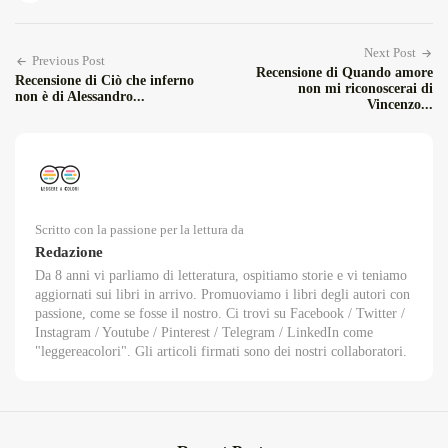
Next Post
Previous Post
Recensione di Quando amore
Recensione di Ciò che inferno
non mi riconoscerai di
non è di Alessandro...
Vincenzo...
Scritto con la passione per la lettura da
Redazione
Da 8 anni vi parliamo di letteratura, ospitiamo storie e vi teniamo
aggiornati sui libri in arrivo. Promuoviamo i libri degli autori con
passione, come se fosse il nostro. Ci trovi su Facebook / Twitter /
Instagram / Youtube / Pinterest / Telegram / LinkedIn come
"leggereacolori". Gli articoli firmati sono dei nostri collaboratori.