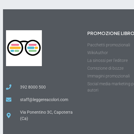
PROMOZIONE LIBR
Pacchetti promozionali
WikiAuthor
La sinossi per l'editore
Correzione di bozze
Immagini promozionali
Social media marketing p
392 8000 500
autori
staff@leggereacolori.com
Via Ponentino 3C, Capoterra
(Ca)