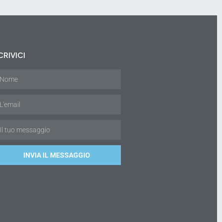
CRIVICI
INVIA IL MESSAGGIO