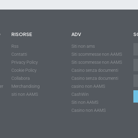
O
RISORSE
ADV
S
Rss
Siti non ams
Contatti
Siti scommesse non AAMS
Privacy Policy
Siti scommesse non AAMS
Cookie Policy
Casino senza documenti
Collabora
Casino senza documenti
er
Merchandising
casino non AAMS
siti non AAMS
CashWin
Siti non AAMS
Casino non AAMS