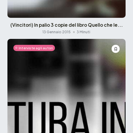
(Vincitori) In palio 3 copie del libro Quello che le...
13 Gennaio 2015
3 Minuti
Interviste agli autori