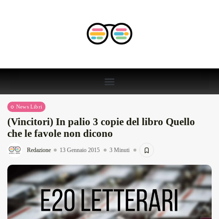
News Libri
(Vincitori) In palio 3 copie del libro Quello
che le favole non dicono
Redazione
13 Gennaio 2015
3 Minuti