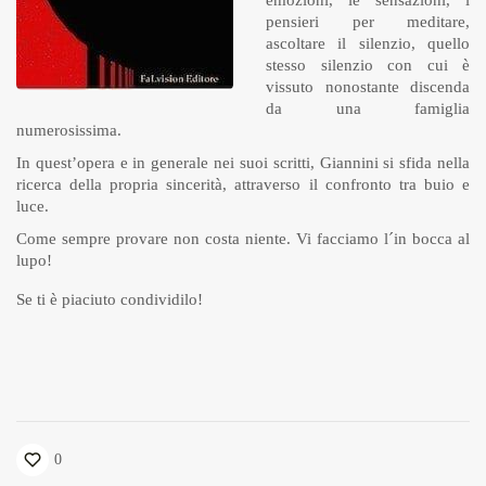
pensieri per meditare,
ascoltare il silenzio, quello
stesso silenzio con cui è
vissuto nonostante discenda
da una famiglia
numerosissima.
In quest’opera e in generale nei suoi scritti, Giannini si sfida nella
ricerca della propria sincerità, attraverso il confronto tra buio e
luce.
Come sempre provare non costa niente. Vi facciamo l´in bocca al
lupo!
Se ti è piaciuto condividilo!
0