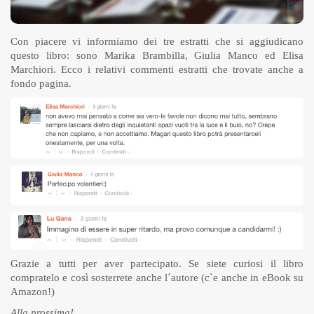
Con piacere vi informiamo dei tre estratti che si aggiudicano
questo libro: sono Marika Brambilla, Giulia Manco ed Elisa
Marchiori. Ecco i relativi commenti estratti che trovate anche a
fondo pagina.
Grazie a tutti per aver partecipato. Se siete curiosi il libro
compratelo e così sosterrete anche l´autore (c`e anche in eBook su
Amazon!)
Alla prossima!