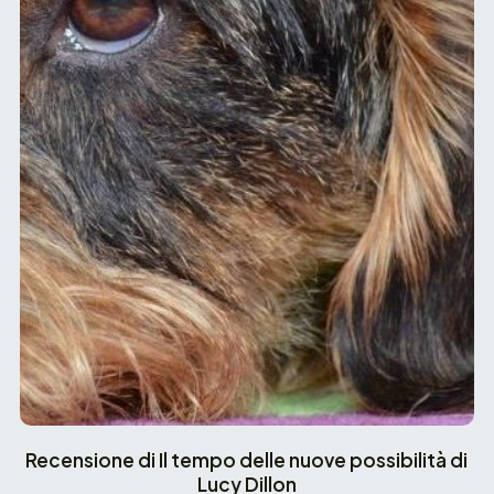
Recensione di Il tempo delle nuove possibilità di
Lucy Dillon