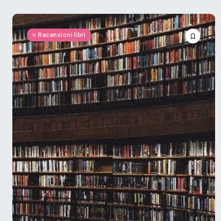
Recensioni libri