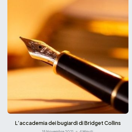
L’accademia dei bugiardi di Bridget Collins
15 Novembre 2021
4 Minuti