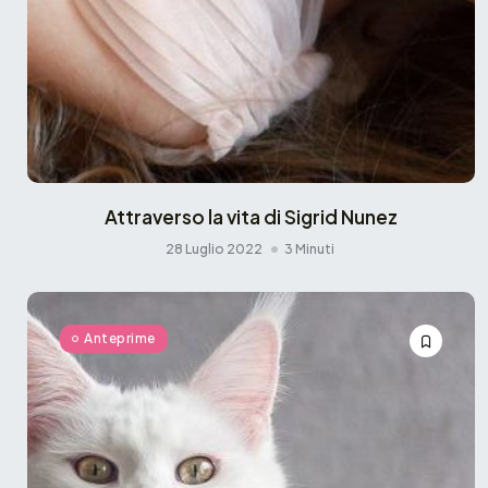
Attraverso la vita di Sigrid Nunez
28 Luglio 2022
3 Minuti
Anteprime