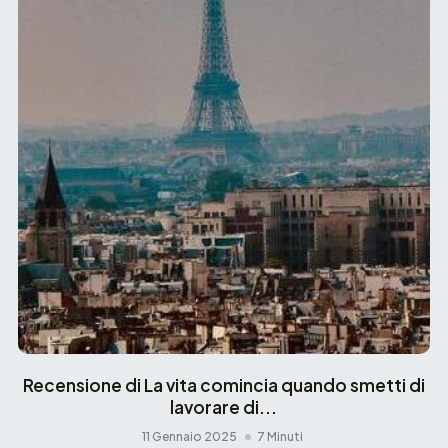
Recensione di La vita comincia quando smetti di
lavorare di...
11 Gennaio 2025
7 Minuti