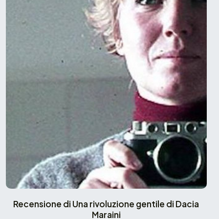
Recensione di Una rivoluzione gentile di Dacia
Maraini