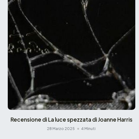
Recensione di La luce spezzata di Joanne Harris
28 Marzo 2025
4 Minuti