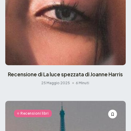
Recensione di La luce spezzata di Joanne Harris
25 Maggio 2025
6 Minuti
Recensioni libri