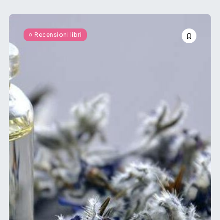
Recensioni libri