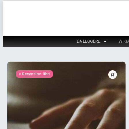
DA LEGGERE
WIKI
Recensioni libri