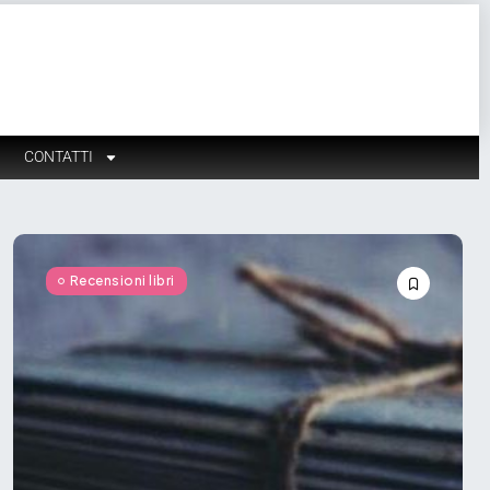
CONTATTI
Recensioni libri