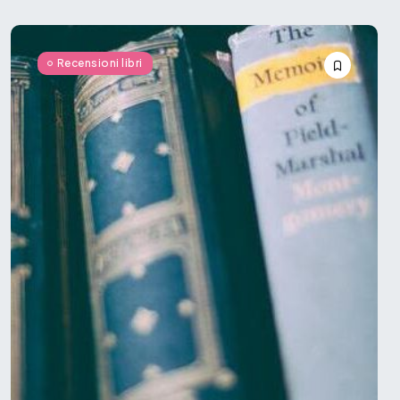
Recensioni libri