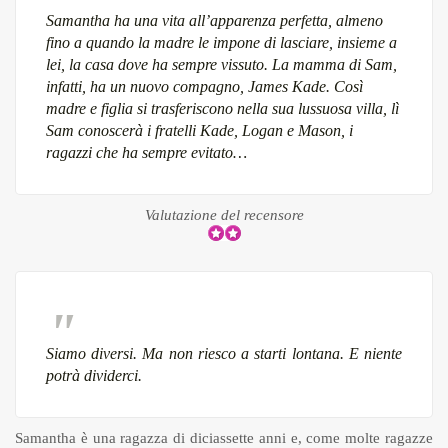
Samantha ha una vita all’apparenza perfetta, almeno
fino a quando la madre le impone di lasciare, insieme a
lei, la casa dove ha sempre vissuto. La mamma di Sam,
infatti, ha un nuovo compagno, James Kade. Così
madre e figlia si trasferiscono nella sua lussuosa villa, lì
Sam conoscerà i fratelli Kade, Logan e Mason, i
ragazzi che ha sempre evitato…
Valutazione del recensore
Siamo diversi. Ma non riesco a starti lontana. E niente
potrà dividerci.
Samantha è una ragazza di diciassette anni e, come molte ragazze