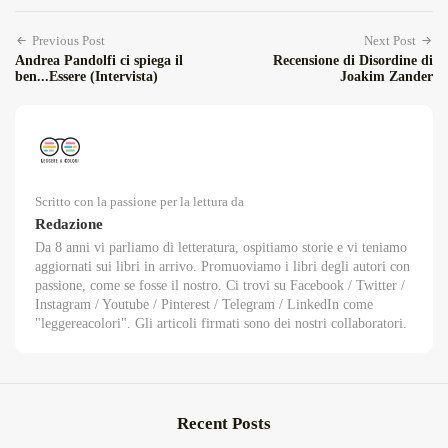
Previous Post
Next Post
Andrea Pandolfi ci spiega il
Recensione di Disordine di
ben...Essere (Intervista)
Joakim Zander
Scritto con la passione per la lettura da
Redazione
Da 8 anni vi parliamo di letteratura, ospitiamo storie e vi teniamo
aggiornati sui libri in arrivo. Promuoviamo i libri degli autori con
passione, come se fosse il nostro. Ci trovi su Facebook / Twitter /
Instagram / Youtube / Pinterest / Telegram / LinkedIn come
"leggereacolori". Gli articoli firmati sono dei nostri collaboratori.
Recent Posts