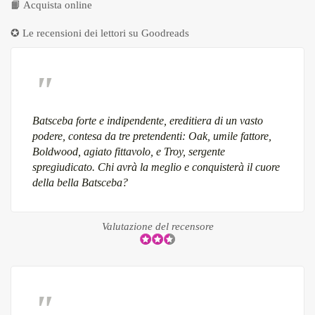
📙
Acquista online
✪ Le recensioni dei lettori su
Goodreads
Batsceba forte e indipendente, ereditiera di un vasto
podere, contesa da tre pretendenti: Oak, umile fattore,
Boldwood, agiato fittavolo, e Troy, sergente
spregiudicato. Chi avrà la meglio e conquisterà il cuore
della bella Batsceba?
Valutazione del recensore