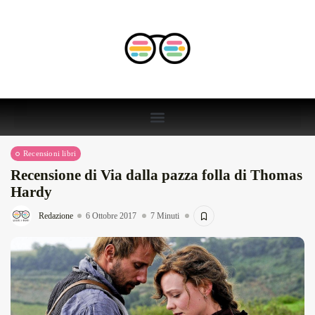
Recensioni libri
Recensione di Via dalla pazza folla di Thomas
Hardy
Redazione
6 Ottobre 2017
7 Minuti