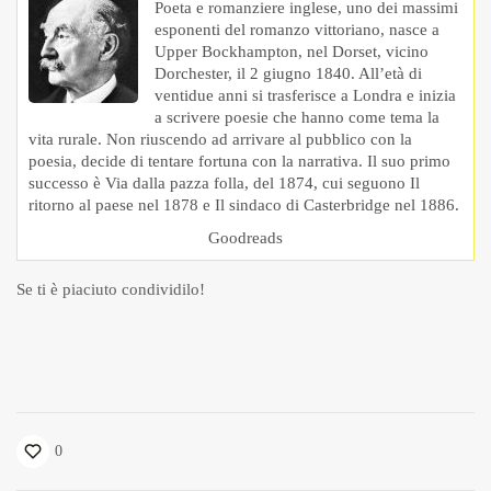
Poeta e romanziere inglese, uno dei massimi
esponenti del romanzo vittoriano, nasce a
Upper Bockhampton, nel Dorset, vicino
Dorchester, il 2 giugno 1840. All’età di
ventidue anni si trasferisce a Londra e inizia
a scrivere poesie che hanno come tema la
vita rurale. Non riuscendo ad arrivare al pubblico con la
poesia, decide di tentare fortuna con la narrativa. Il suo primo
successo è Via dalla pazza folla, del 1874, cui seguono Il
ritorno al paese nel 1878 e Il sindaco di Casterbridge nel 1886.
Goodreads
Se ti è piaciuto condividilo!
0