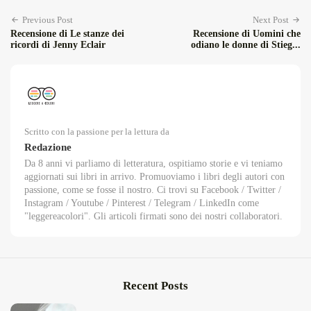
Previous Post
Next Post
Recensione di Le stanze dei
Recensione di Uomini che
ricordi di Jenny Eclair
odiano le donne di Stieg...
Scritto con la passione per la lettura da
Redazione
Da 8 anni vi parliamo di letteratura, ospitiamo storie e vi teniamo
aggiornati sui libri in arrivo. Promuoviamo i libri degli autori con
passione, come se fosse il nostro. Ci trovi su Facebook / Twitter /
Instagram / Youtube / Pinterest / Telegram / LinkedIn come
"leggereacolori". Gli articoli firmati sono dei nostri collaboratori.
Recent Posts