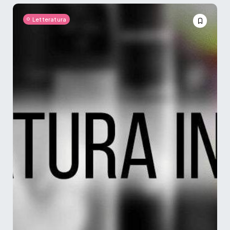
Letteratura