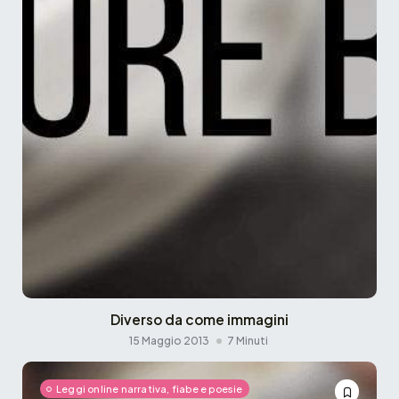
Diverso da come immagini
15 Maggio 2013
7 Minuti
Leggi online narrativa, fiabe e poesie