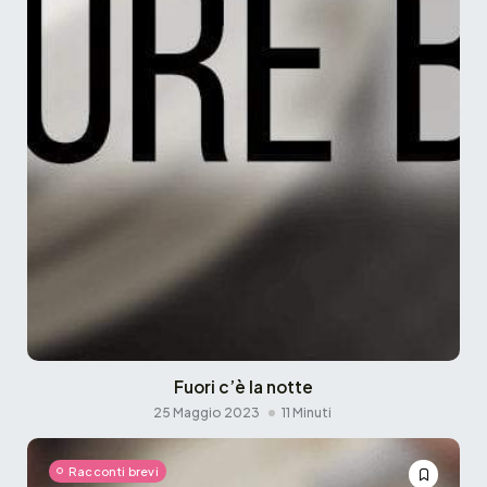
Fuori c’è la notte
25 Maggio 2023
11 Minuti
Racconti brevi