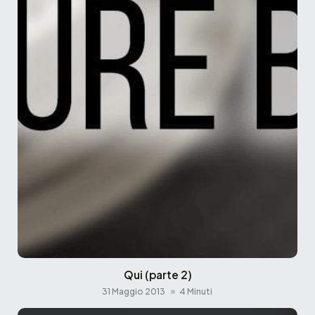
Qui (parte 2)
31 Maggio 2013
4 Minuti