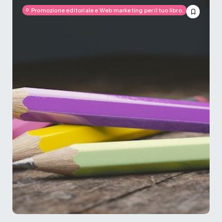
Promozione editoriale e Web marketing per il tuo libro.