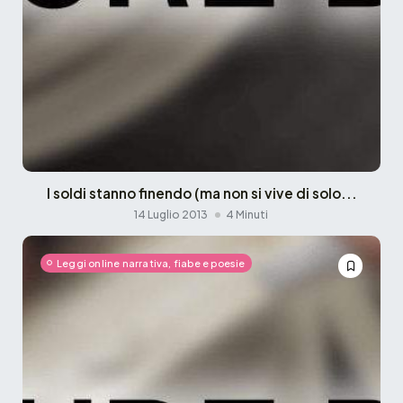
I soldi stanno finendo (ma non si vive di solo...
14 Luglio 2013
4 Minuti
Leggi online narrativa, fiabe e poesie