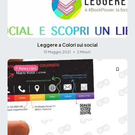
Leggere a Colori sui social
15 Maggio 2021
2 Minuti
News Libri