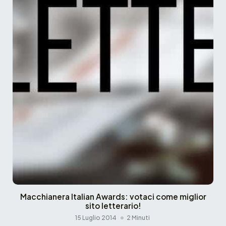
Macchianera Italian Awards: votaci come miglior
sito letterario!
15 Luglio 2014
2 Minuti