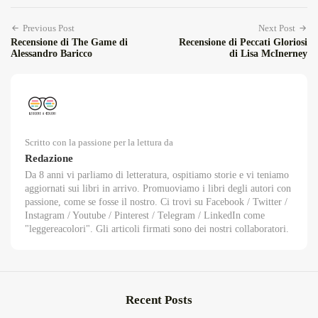
Previous Post
Next Post
Recensione di The Game di
Recensione di Peccati Gloriosi
Alessandro Baricco
di Lisa McInerney
Scritto con la passione per la lettura da
Redazione
Da 8 anni vi parliamo di letteratura, ospitiamo storie e vi teniamo
aggiornati sui libri in arrivo. Promuoviamo i libri degli autori con
passione, come se fosse il nostro. Ci trovi su Facebook / Twitter /
Instagram / Youtube / Pinterest / Telegram / LinkedIn come
"leggereacolori". Gli articoli firmati sono dei nostri collaboratori.
Recent Posts