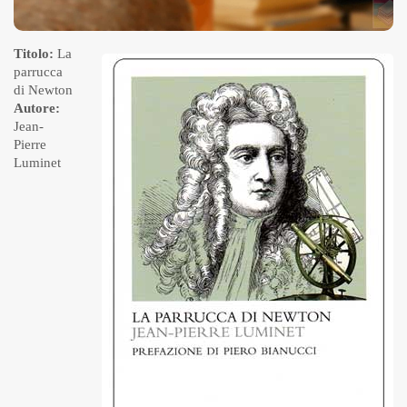
Titolo:
La
parrucca
di Newton
Autore:
Jean-
Pierre
Luminet