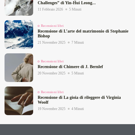
Challenges” di Yin‑Hui Leong...
11 Febbraio 2026
5 Minuti
Recensioni libri
Recensione di L’arte del matrimonio di Stephanie
Bishop
21 Novembre 2025
7 Minuti
Recensioni libri
Recensione di Chimere di J. Bernlef
20 Novembre 2025
5 Minuti
Recensioni libri
Recensione di La gioia di rileggere di Virginia
Woolf
19 Novembre 2025
4 Minuti