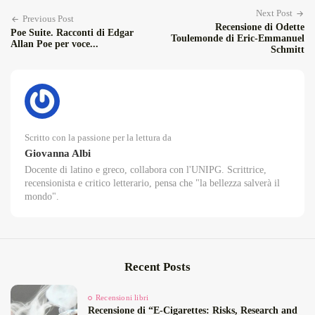
Next Post
Previous Post
Recensione di Odette
Poe Suite. Racconti di Edgar
Toulemonde di Eric-Emmanuel
Allan Poe per voce...
Schmitt
Scritto con la passione per la lettura da
Giovanna Albi
Docente di latino e greco, collabora con l'UNIPG. Scrittrice,
recensionista e critico letterario, pensa che "la bellezza salverà il
mondo".
Recent Posts
Recensioni libri
Recensione di “E‑Cigarettes: Risks, Research and