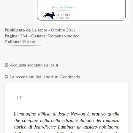
Pubblicato da
La lepre
- Ottobre 2011
Pagine:
384 -
Genere:
Romanzo storico
Collana:
Visioni
📗
Acquista scontato su ibs.it
✪ Le recensioni dei lettori su
Goodreads
L'immagine diffusa di Isaac Newton è proprio quella
che compare nella bella edizione italiana del romanzo
storico di Jean-Pierre Luminet: un austero nobiluomo