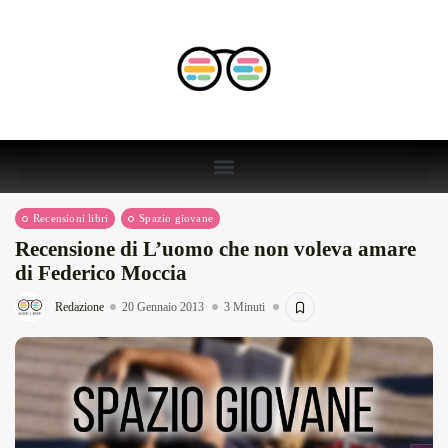
Recensioni libri
Spazio giovane
Recensione di L’uomo che non voleva amare
di Federico Moccia
Redazione
20 Gennaio 2013
3 Minuti