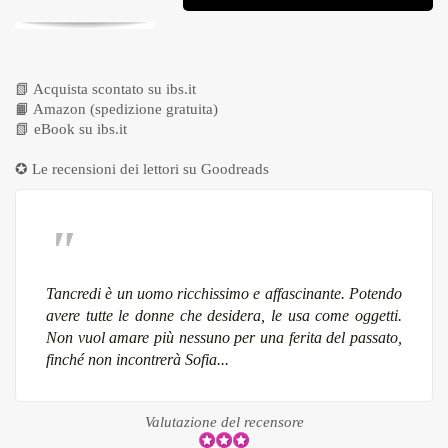
📗
Acquista scontato su ibs.it
📙
Amazon (spedizione gratuita)
📗
eBook su ibs.it
✪ Le recensioni dei lettori su
Goodreads
Tancredi è un uomo ricchissimo e affascinante. Potendo
avere tutte le donne che desidera, le usa come oggetti.
Non vuol amare più nessuno per una ferita del passato,
finché non incontrerà Sofia...
Valutazione del recensore