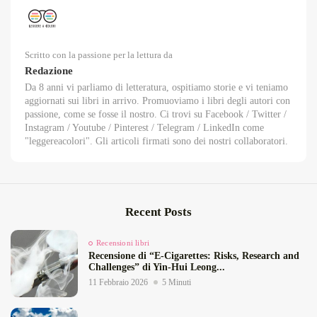
Scritto con la passione per la lettura da
Redazione
Da 8 anni vi parliamo di letteratura, ospitiamo storie e vi teniamo
aggiornati sui libri in arrivo. Promuoviamo i libri degli autori con
passione, come se fosse il nostro. Ci trovi su Facebook / Twitter /
Instagram / Youtube / Pinterest / Telegram / LinkedIn come
"leggereacolori". Gli articoli firmati sono dei nostri collaboratori.
Recent Posts
Recensioni libri
Recensione di “E‑Cigarettes: Risks, Research and
Challenges” di Yin‑Hui Leong...
11 Febbraio 2026
5 Minuti