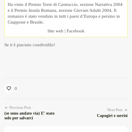
Ha vinto il Premio Torre di Castruccio, sezione Narrativa 2004
e il Premio Insula Romana, sezione Giovani Adulti 2004. Il
romanzo è stato venduto in tutti i paesi d’Europa e persino in
Giappone e Brasile.
Sito web
|
Facebook
Se ti è piaciuto condividilo!
0
Previous Post
Next Post
(se sono andato via) E’ stato
Capogiri e sorrisi
solo per salvarci