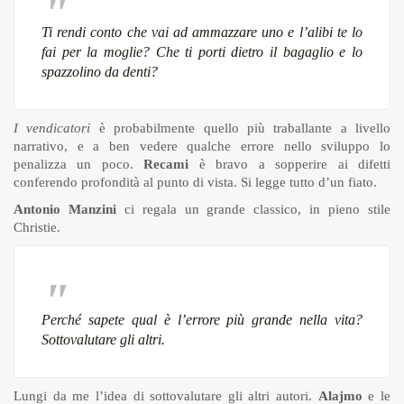
Ti rendi conto che vai ad ammazzare uno e l’alibi te lo
fai per la moglie? Che ti porti dietro il bagaglio e lo
spazzolino da denti?
I vendicatori
è probabilmente quello più traballante a livello
narrativo, e a ben vedere qualche errore nello sviluppo lo
penalizza un poco.
Recami
è bravo a sopperire ai difetti
conferendo profondità al punto di vista. Si legge tutto d’un fiato.
Antonio Manzini
ci regala un grande classico, in pieno stile
Christie.
Perché sapete qual è l’errore più grande nella vita?
Sottovalutare gli altri.
Lungi da me l’idea di sottovalutare gli altri autori.
Alajmo
e le