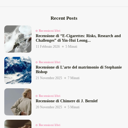
Recent Posts
Recensioni libri
Recensione di “E‑Cigarettes: Risks, Research and
Challenges” di Yin‑Hui Leong...
11 Febbraio 2026
5 Minuti
Recensioni libri
Recensione di L’arte del matrimonio di Stephanie
Bishop
21 Novembre 2025
7 Minuti
Recensioni libri
Recensione di Chimere di J. Bernlef
20 Novembre 2025
5 Minuti
Recensioni libri