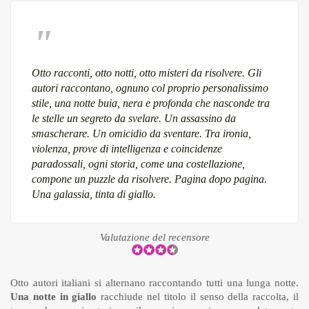
Otto racconti, otto notti, otto misteri da risolvere. Gli
autori raccontano, ognuno col proprio personalissimo
stile, una notte buia, nera e profonda che nasconde tra
le stelle un segreto da svelare. Un assassino da
smascherare. Un omicidio da sventare. Tra ironia,
violenza, prove di intelligenza e coincidenze
paradossali, ogni storia, come una costellazione,
compone un puzzle da risolvere. Pagina dopo pagina.
Una galassia, tinta di giallo.
Valutazione del recensore
Otto autori italiani si alternano raccontando tutti una lunga notte.
Una notte in giallo
racchiude nel titolo il senso della raccolta, il