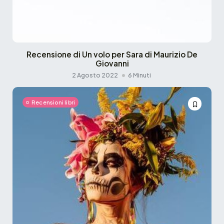
Recensione di Un volo per Sara di Maurizio De
Giovanni
2 Agosto 2022
6 Minuti
Recensioni libri