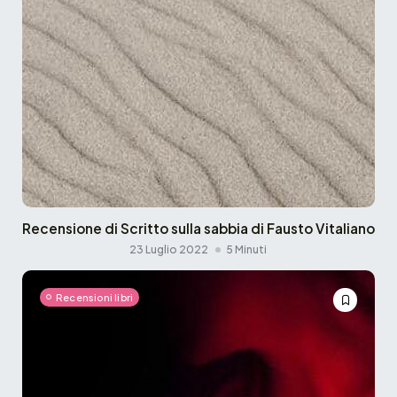
Recensione di Scritto sulla sabbia di Fausto Vitaliano
23 Luglio 2022
5 Minuti
Recensioni libri