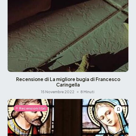
Recensione di La migliore bugia di Francesco
Caringella
15 Novembre 2022
8 Minuti
Recensioni libri