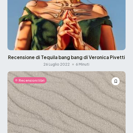
Recensione di Tequila bang bang di Veronica Pivetti
26 Luglio 2022
6 Minuti
Recensioni libri