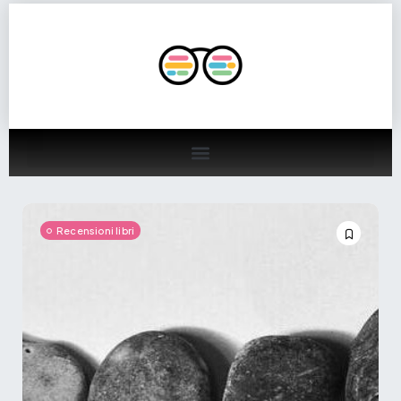
Recensioni libri