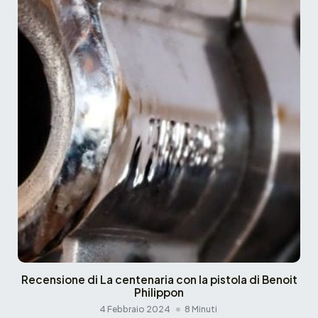
Recensione di La centenaria con la pistola di Benoit
Philippon
4 Febbraio 2024
8 Minuti