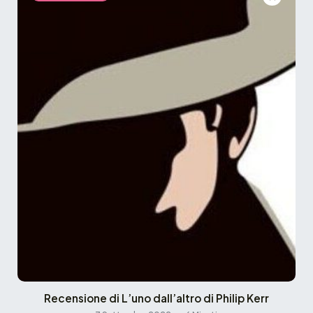
Recensione di L’uno dall’altro di Philip Kerr