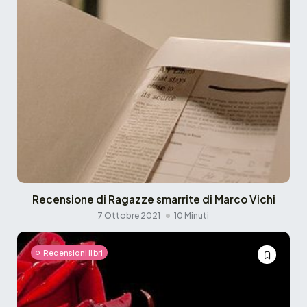
Recensione di Ragazze smarrite di Marco Vichi
7 Ottobre 2021
10 Minuti
Recensioni libri