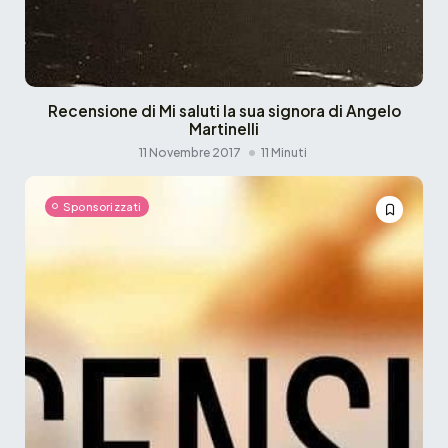
Recensione di Mi saluti la sua signora di Angelo
Martinelli
11 Novembre 2017
11 Minuti
Sponsorizzati