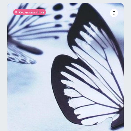
Recensioni libri