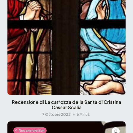
Recensione di La carrozza della Santa di Cristina
Cassar Scalia
7 Ottobre 2022
6 Minuti
Recensioni libri