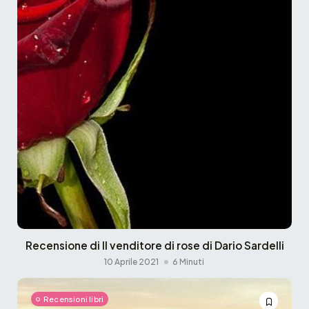
Recensione di Il venditore di rose di Dario Sardelli
10 Aprile 2021
6 Minuti
Recensioni libri