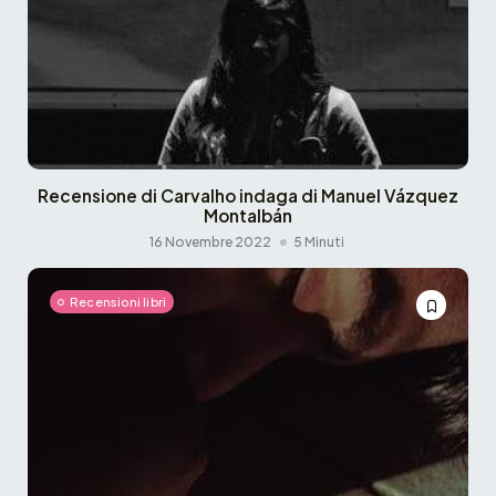
Recensione di Carvalho indaga di Manuel Vázquez
Montalbán
16 Novembre 2022
5 Minuti
Recensioni libri