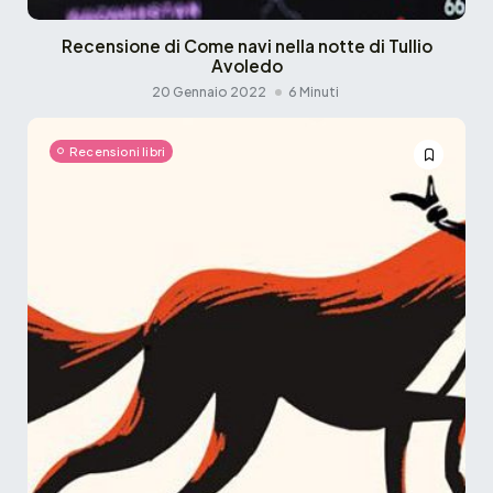
Recensione di Come navi nella notte di Tullio
Avoledo
20 Gennaio 2022
6 Minuti
Recensioni libri