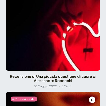
Recensione di Una piccola questione di cuore di
Alessandro Robecchi
30 Maggio 2022
5 Minuti
Recensioni libri