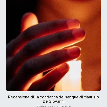
Recensione di La condanna del sangue di Maurizio
De Giovanni
4 Aprile 2022
0 Minuti