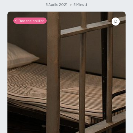
8 Aprile 2021
5 Minuti
Recensioni libri