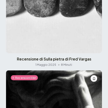
Recensione di Sulla pietra di Fred Vargas
1 Maggio 2025
8 Minuti
Recensioni libri