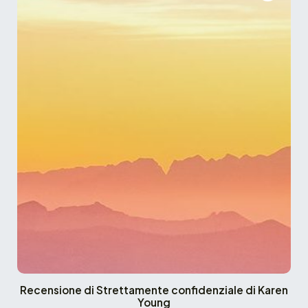
Recensione di Strettamente confidenziale di Karen
Young