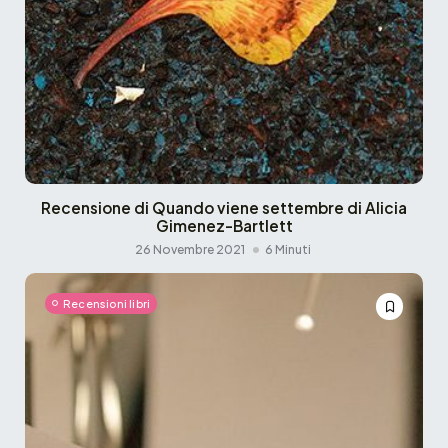
Recensione di Quando viene settembre di Alicia
Gimenez-Bartlett
26 Novembre 2021
6 Minuti
Recensioni libri