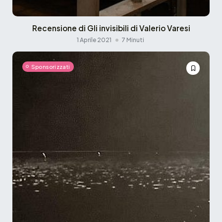
Recensione di Gli invisibili di Valerio Varesi
1 Aprile 2021
7 Minuti
Sponsorizzati