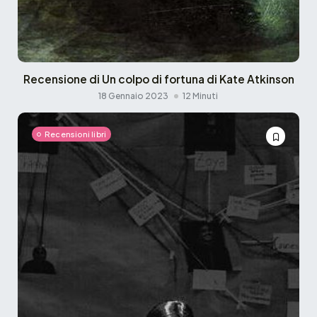
Recensione di Un colpo di fortuna di Kate Atkinson
18 Gennaio 2023
12 Minuti
Recensioni libri