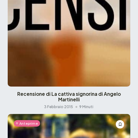
Recensione di La cattiva signorina di Angelo
Martinelli
3 Febbraio 2015
9 Minuti
Anteprime