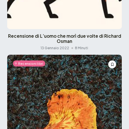
Recensione di L’uomo che morì due volte di Richard
Osman
13 Gennaio 2022
8 Minuti
Recensioni libri