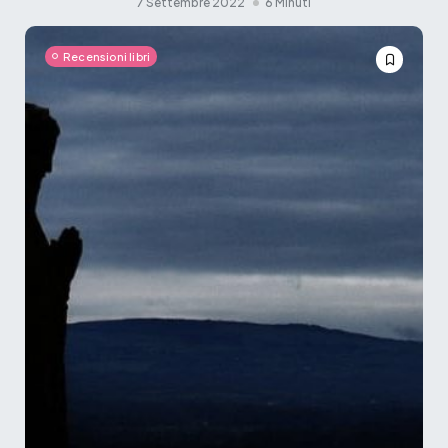
7 Settembre 2022
6 Minuti
Recensioni libri