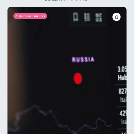
Recensioni libri