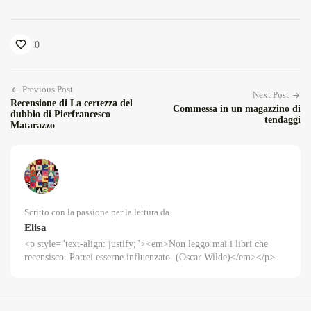
0
Previous Post
Next Post
Recensione di La certezza del
Commessa in un magazzino di
dubbio di Pierfrancesco
tendaggi
Matarazzo
Scritto con la passione per la lettura da
Elisa
<p style="text-align: justify;"><em>Non leggo mai i libri che
recensisco. Potrei esserne influenzato. (Oscar Wilde)</em></p>