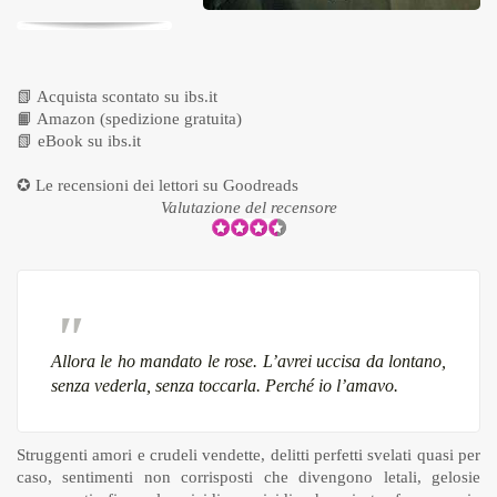
📗
Acquista scontato su ibs.it
📙
Amazon (spedizione gratuita)
📗
eBook su ibs.it
✪ Le recensioni dei lettori su
Goodreads
Valutazione del recensore
Allora le ho mandato le rose. L’avrei uccisa da lontano,
senza vederla, senza toccarla. Perché io l’amavo.
Struggenti amori e crudeli vendette, delitti perfetti svelati quasi per
caso, sentimenti non corrisposti che divengono letali, gelosie