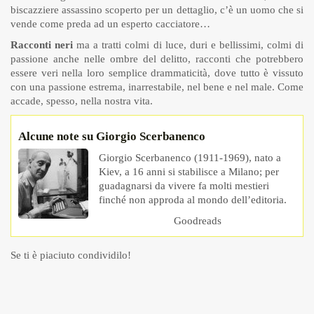
biscazziere assassino scoperto per un dettaglio, c’è un uomo che si
vende come preda ad un esperto cacciatore…
Racconti neri
ma a tratti colmi di luce, duri e bellissimi, colmi di
passione anche nelle ombre del delitto, racconti che potrebbero
essere veri nella loro semplice drammaticità, dove tutto è vissuto
con una passione estrema, inarrestabile, nel bene e nel male. Come
accade, spesso, nella nostra vita.
Alcune note su Giorgio Scerbanenco
Giorgio Scerbanenco (1911-1969), nato a
Kiev, a 16 anni si stabilisce a Milano; per
guadagnarsi da vivere fa molti mestieri
finché non approda al mondo dell’editoria.
Goodreads
Se ti è piaciuto condividilo!