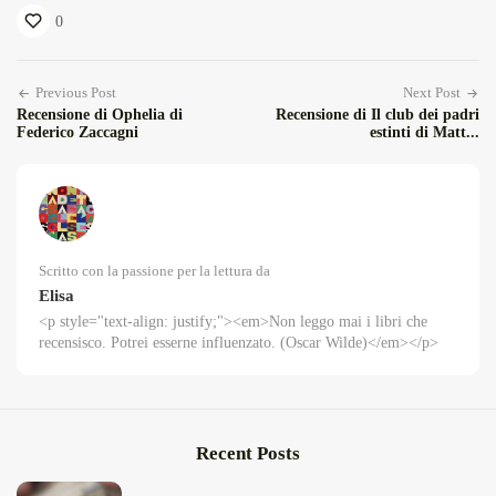
0
Previous Post
Next Post
Recensione di Ophelia di
Recensione di Il club dei padri
Federico Zaccagni
estinti di Matt...
Scritto con la passione per la lettura da
Elisa
<p style="text-align: justify;"><em>Non leggo mai i libri che
recensisco. Potrei esserne influenzato. (Oscar Wilde)</em></p>
Recent Posts