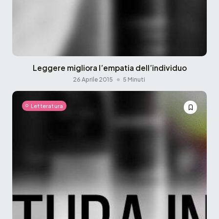
Leggere migliora l’empatia dell’individuo
26 Aprile 2015
5 Minuti
Letteratura