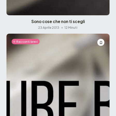
Sono cose che non ti scegli
23 Aprile 2013
12 Minuti
Racconti brevi