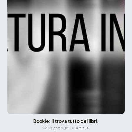
Bookle: il trova tutto dei libri.
22 Giugno 2015
4 Minuti