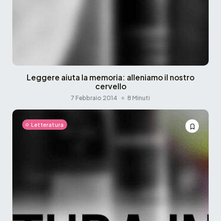
Leggere aiuta la memoria: alleniamo il nostro
cervello
7 Febbraio 2014
8 Minuti
Letteratura