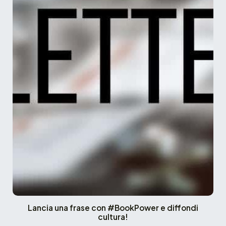
Lancia una frase con #BookPower e diffondi
cultura!