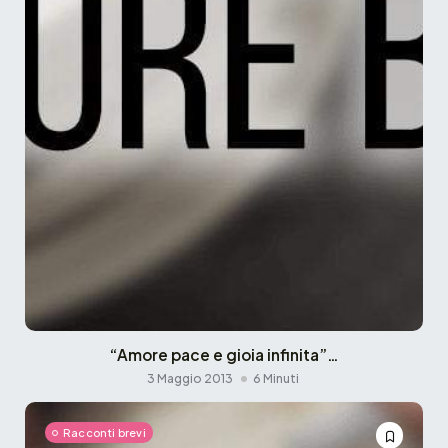
“Amore pace e gioia infinita”…
3 Maggio 2013
6 Minuti
Racconti brevi