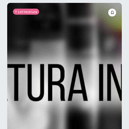
Letteratura