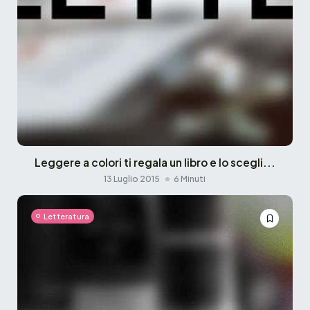
Leggere a colori ti regala un libro e lo scegli...
13 Luglio 2015
6 Minuti
Letteratura