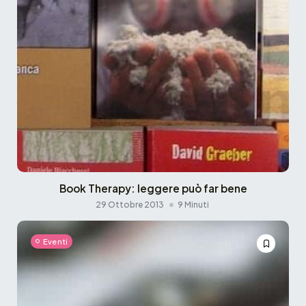
Book Therapy: leggere può far bene
29 Ottobre 2013
9 Minuti
Eventi