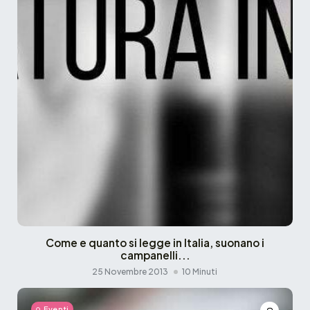
Come e quanto si legge in Italia, suonano i
campanelli...
25 Novembre 2013
10 Minuti
Eventi