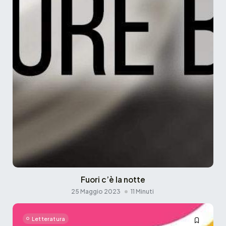
Fuori c’è la notte
25 Maggio 2023
11 Minuti
Letteratura