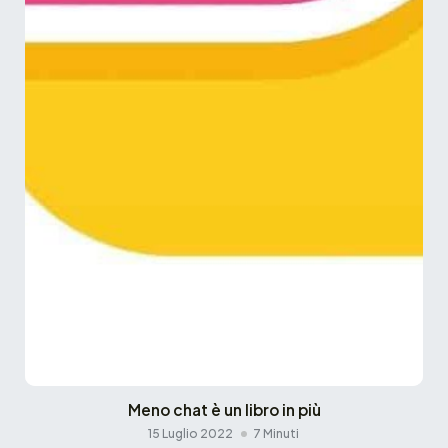
Meno chat è un libro in più
15 Luglio 2022
7 Minuti