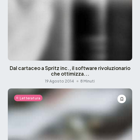
Dal cartaceo a Spritz inc., il software rivoluzionario
che ottimizza...
19 Agosto 2014
8 Minuti
Letteratura