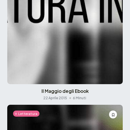
Il Maggio degli Ebook
22 Aprile 2015
6 Minuti
Letteratura