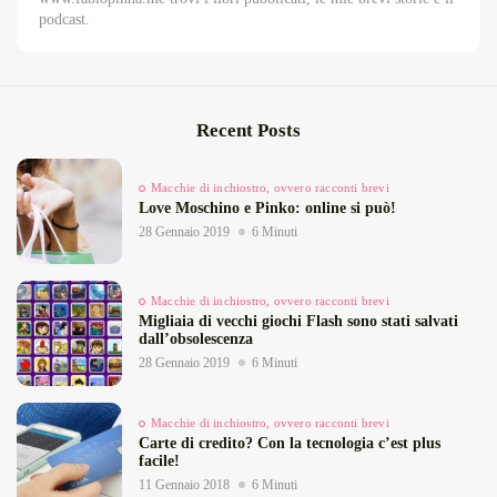
podcast.
Recent Posts
Macchie di inchiostro, ovvero racconti brevi
Love Moschino e Pinko: online si può!
28 Gennaio 2019
6 Minuti
Macchie di inchiostro, ovvero racconti brevi
Migliaia di vecchi giochi Flash sono stati salvati
dall’obsolescenza
28 Gennaio 2019
6 Minuti
Macchie di inchiostro, ovvero racconti brevi
Carte di credito? Con la tecnologia c’est plus
facile!
11 Gennaio 2018
6 Minuti